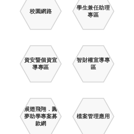
學生兼任助理
校園網路
專區
資安暨個資宣
智財權宣導專
導專區
區
展翅飛翔．圓
夢助學專案募
檔案管理應用
款網