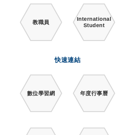
International
教職員
Student
快速連結
數位學習網
年度行事曆