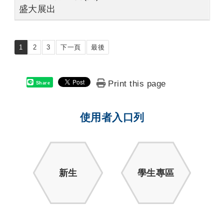
盛大展出
1
2
3
下一頁
最後
Print this page
Share
使用者入口列
新生
學生專區