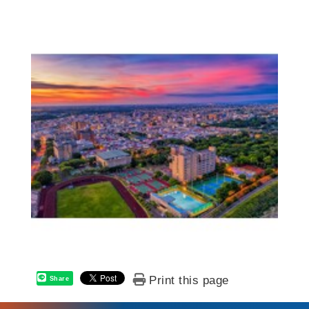
Print this page
Share