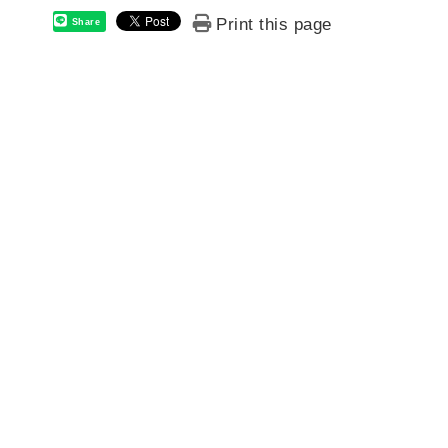
Print this page
Share