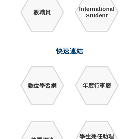
International
教職員
Student
快速連結
數位學習網
年度行事曆
學生兼任助理