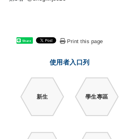
Print this page
Share
使用者入口列
新生
學生專區