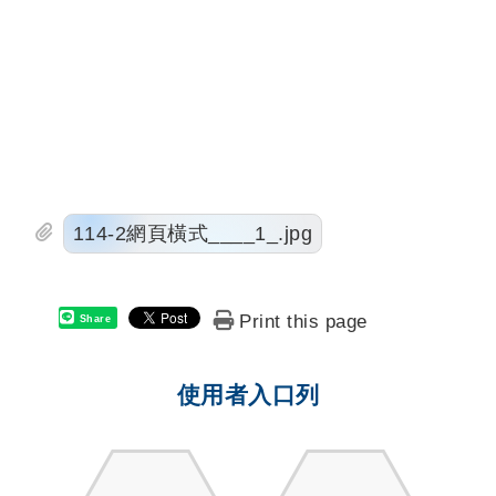
114-2網頁橫式____1_.jpg
Print this page
Share
使用者入口列