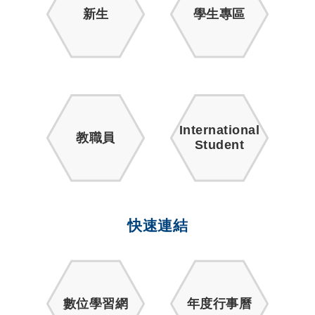
新生
學生專區
International
教職員
Student
快速連結
數位學習網
年度行事曆