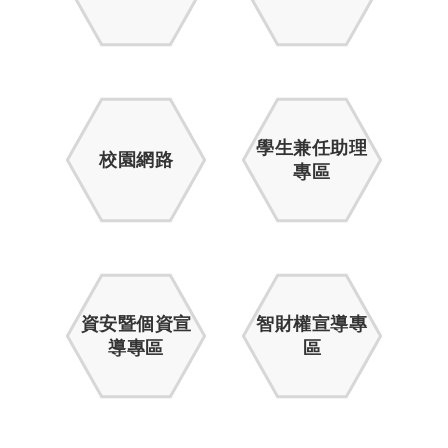
學生兼任助理
校園網路
專區
資安暨個資宣
智財權宣導專
導專區
區