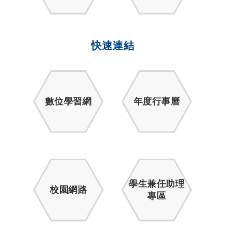
快速連結
數位學習網
年度行事曆
學生兼任助理
校園網路
專區