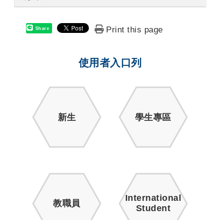
Print this page
Share
使用者入口列
新生
學生專區
International
教職員
Student