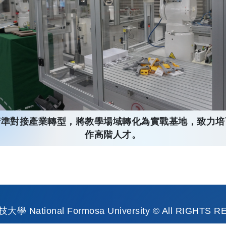
精準對接產業轉型，將教學場域轉化為實戰基地，致力培
作高階人才。
 National Formosa University © All RIGHTS 