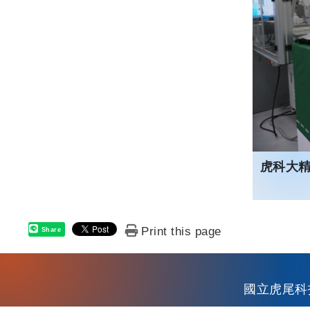
虎科大
Print this page
Share
國立虎尾科技大學