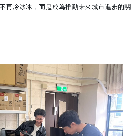
術不再冷冰冰，而是成為推動未來城市進步的關