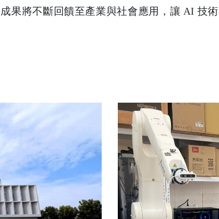
成果將不斷回饋至產業與社會應用，讓 AI 技