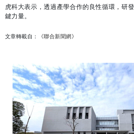
虎科大表示，透過產學合作的良性循環，研發
鍵力量。
文章轉載自：
《聯合新聞網》