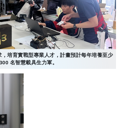
求，培育實戰型專業人才，計畫預計每年培養至少
300 名智慧載具生力軍。