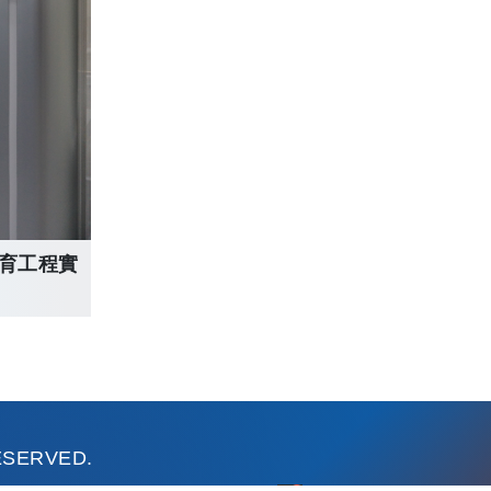
育工程實
RESERVED.