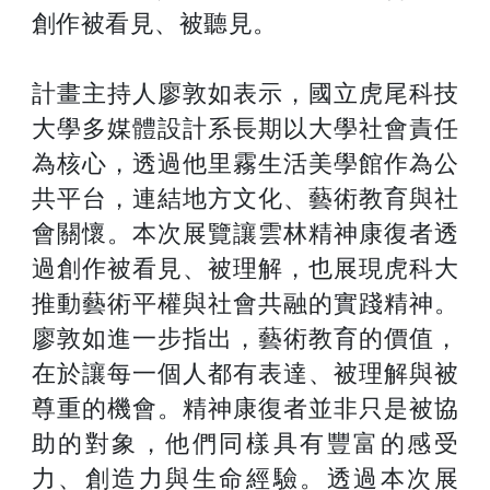
創作被看見、被聽見。
計畫主持人廖敦如表示，國立虎尾科技
大學多媒體設計系長期以大學社會責任
為核心，透過他里霧生活美學館作為公
共平台，連結地方文化、藝術教育與社
會關懷。本次展覽讓雲林精神康復者透
過創作被看見、被理解，也展現虎科大
推動藝術平權與社會共融的實踐精神。
廖敦如進一步指出，藝術教育的價值，
在於讓每一個人都有表達、被理解與被
尊重的機會。精神康復者並非只是被協
助的對象，他們同樣具有豐富的感受
力、創造力與生命經驗。透過本次展