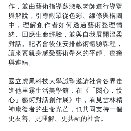
作，並由藝術指導蘇淑敏老師進行導覽
與解說，引導觀眾從色彩、線條與構圖
中，理解創作者如何透過藝術整理情
緒、回應生命經驗，並與自我展開溫柔
對話。記者會後並安排藝術體驗課程，
讓來賓親身感受藝術帶來的平靜、療癒
與連結。
國立虎尾科技大學誠摯邀請社會各界走
進他里霧生活美學館，在《「閱心．悅
心」藝術對話創作展》中，看見雲林精
神康復者的生命光芒，也共同支持一個
更友善、更理解、更共融的社會。