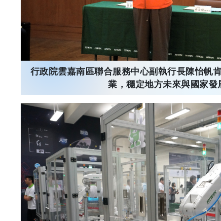
行政院雲嘉南區聯合服務中心副執行長陳怡帆
業，穩定地方未來與國家發