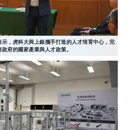
表示，虎科大與上銀攜手打造的人才培育中心，完
接政府的國家產業與人才政策。