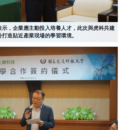
表示，企業應主動投入培養人才，此次與虎科共建
盼打造貼近產業現場的學習環境。