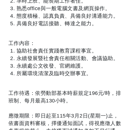
準時上班、能長期工作者佳。
熟悉office與一般電腦文書及網頁操作。
態度積極、認真負責、具備良好溝通能力。
具備良好電話接聽、轉達之能力。
工作內容：
協助社會責任實踐教育課程事宜。
永續發展暨社會責任相關活動、會議協助。
永續處公文收發、官網維護。
所屬環境清潔及臨時交辦事宜。
工作待遇：依勞動部基本時薪規定196元/時，排
班制、每月最高130小時。
應徵期限：即日起至115年3月2日(星期一)止，
依書面資料審核，擇優通知面試，得視應徵人數