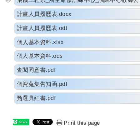
飛機工程系_航空維修訓練中心_訓練中心教師公告.
計畫人員履歷表.docx
計畫人員履歷表.odt
個人基本資料.xlsx
個人基本資料.ods
查閱同意書.pdf
個資蒐集告知函.pdf
甄選具結書.pdf
Print this page
Share