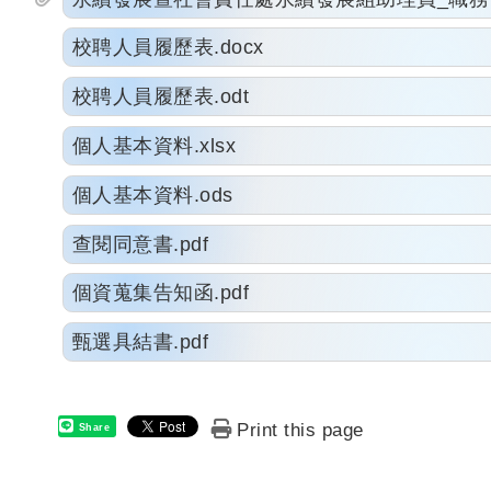
校聘人員履歷表.docx
校聘人員履歷表.odt
個人基本資料.xlsx
個人基本資料.ods
查閱同意書.pdf
個資蒐集告知函.pdf
甄選具結書.pdf
Print this page
Share