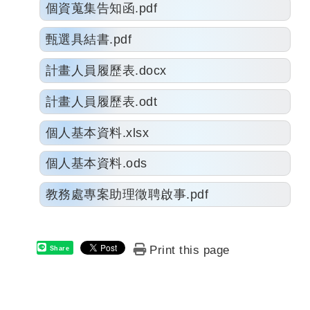
個資蒐集告知函.pdf
甄選具結書.pdf
計畫人員履歷表.docx
計畫人員履歷表.odt
個人基本資料.xlsx
個人基本資料.ods
教務處專案助理徵聘啟事.pdf
Print this page
Share