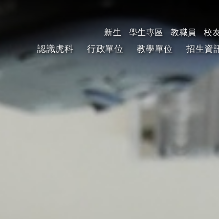
新生
學生專區
教職員
校
認識虎科
行政單位
教學單位
招生資
跳到主要內容