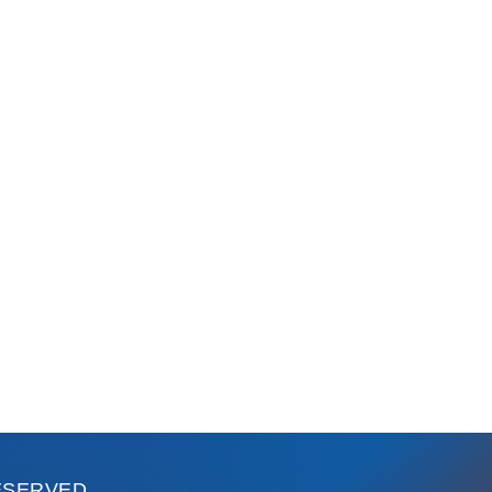
RESERVED.