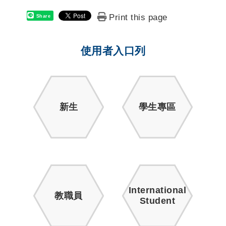
Print this page
Share
使用者入口列
新生
學生專區
International
教職員
Student