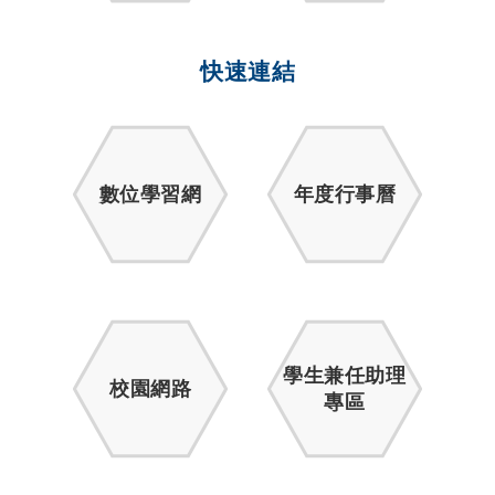
快速連結
數位學習網
年度行事曆
學生兼任助理
校園網路
專區