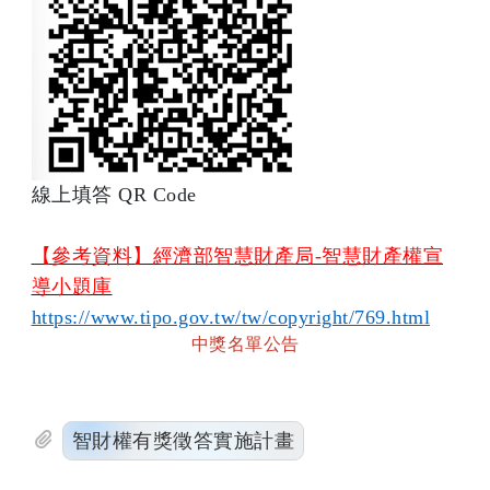
線上填答 QR Code
【參考資料】經濟部智慧財產局-智慧財產權宣
導小題庫
https://www.tipo.gov.tw/tw/copyright/769.html
中獎名單公告
智財權有獎徵答實施計畫