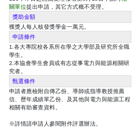
關單位
提出申請，其它方式概不受理。
獎助金額
獲獎人每人核發獎學金一萬元。
申請條件
1.各大專院校各系所在學之大學部及研究所全職
學生。
2.本協會學生會員或有志從事電力與能源相關研
究者。
甄選條件
申請者應檢附自傳乙份、導師或指導教授推薦
信、歷年成績單乙份、及其他與電力與能源工程
相關有助審查資料。
※詳情請申請人參閱附件評選辦法。