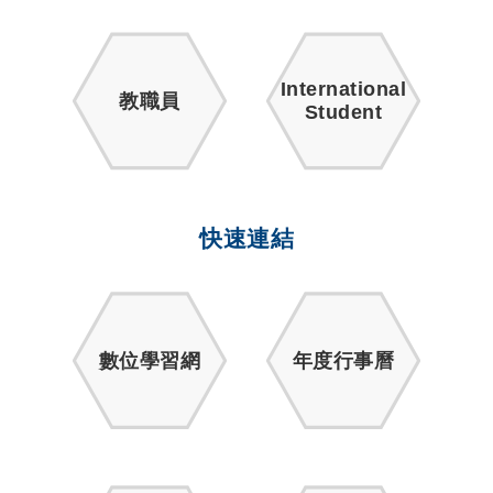
International
教職員
Student
快速連結
數位學習網
年度行事曆