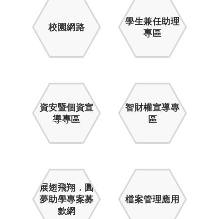
學生兼任助理
校園網路
專區
資安暨個資宣
智財權宣導專
導專區
區
展翅飛翔．圓
夢助學專案募
檔案管理應用
款網