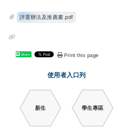
評選辦法及推薦書.pdf
Print this page
Share
使用者入口列
新生
學生專區