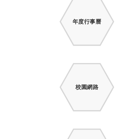
年度行事曆
校園網路