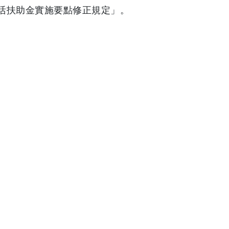
活扶助金實施要點修正規定」。