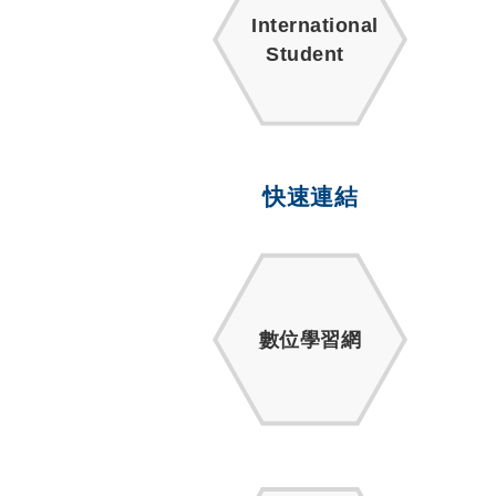
International
Student
快速連結
數位學習網