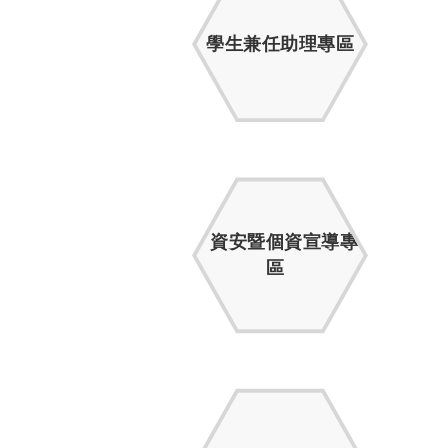
學生兼任助理專區
資安暨個資宣導專
區