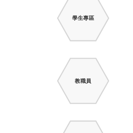
學生專區
教職員