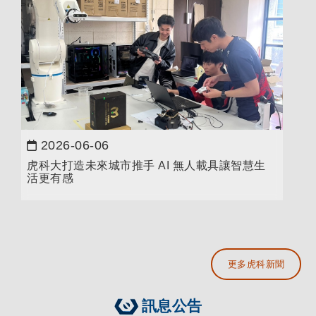
2026-06-06
日期：
虎科大打造未來城市推手 AI 無人載具讓智慧生
活更有感
更多虎科新聞
訊息公告