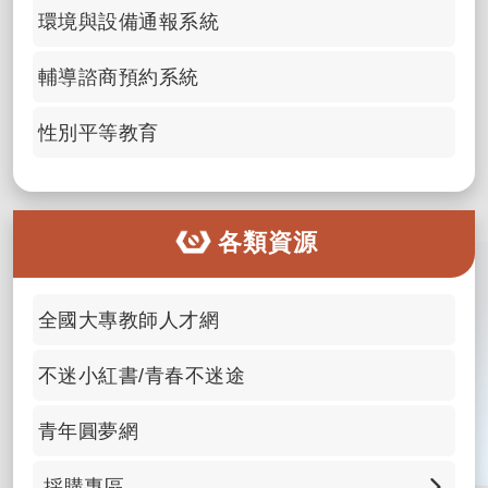
環境與設備通報系統
輔導諮商預約系統
性別平等教育
各類資源
全國大專教師人才網
不迷小紅書/青春不迷途
青年圓夢網
採購專區