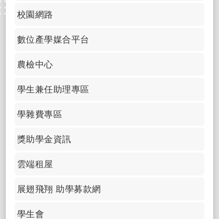
校園網路
數位產學媒合平台
農檢中心
學生兼任助理專區
學雜費專區
獎助學金資訊
雲端租屋
展翅飛翔 助學募款網
學生會