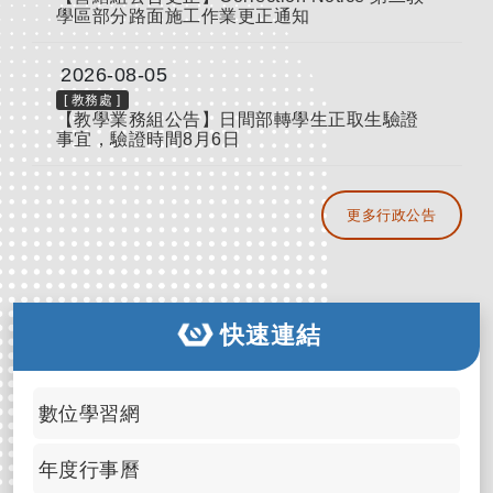
學區部分路面施工作業更正通知
2026-08-05
[
教務處
]
【教學業務組公告】日間部轉學生正取生驗證
事宜，驗證時間8月6日
更多行政公告
快速連結
數位學習網
年度行事曆