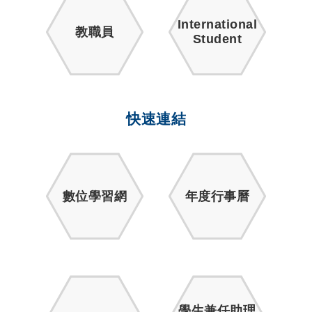
International
教職員
Student
快速連結
數位學習網
年度行事曆
學生兼任助理