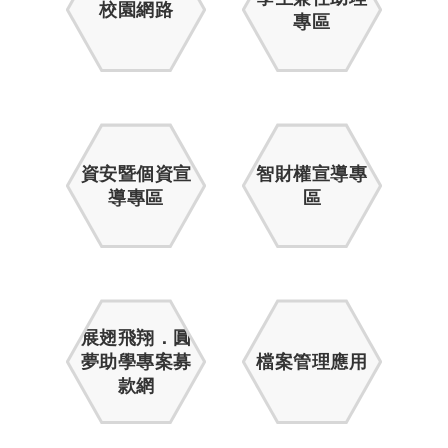
校園網路
專區
資安暨個資宣
智財權宣導專
導專區
區
展翅飛翔．圓
夢助學專案募
檔案管理應用
款網