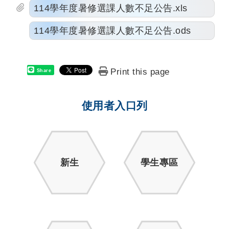
114學年度暑修選課人數不足公告.xls
114學年度暑修選課人數不足公告.ods
Print this page
Share
使用者入口列
新生
學生專區