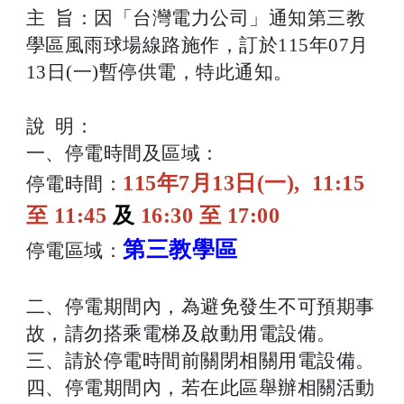
主 旨：因「台灣電力公司」通知第三教
學區風雨球場線路施作，訂於115年07月
13日(一)暫停供電，特此通知。
說 明：
一、停電時間及區域：
115年7月13日(一), 11:15
停電時間：
至 11:45
及
16:30 至 17:00
第三教學區
停電區域：
二、停電期間內，為避免發生不可預期事
故，請勿搭乘電梯及啟動用電設備。
三、請於停電時間前關閉相關用電設備。
四、停電期間內，若在此區舉辦相關活動