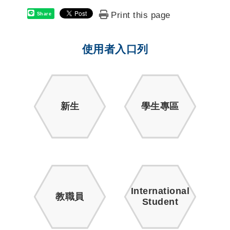
Print this page
Share
使用者入口列
新生
學生專區
International
教職員
Student