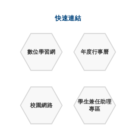
快速連結
數位學習網
年度行事曆
學生兼任助理
校園網路
專區