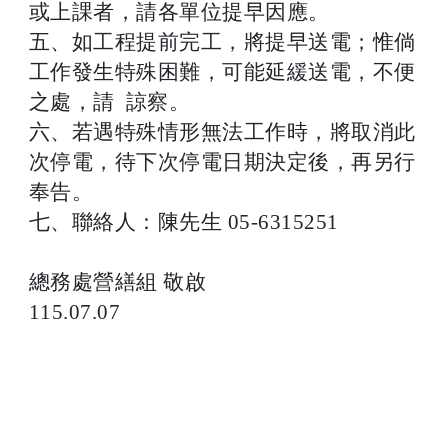
或上課者，請各單位提早因應。
五、如工程提前完工，將提早送電；惟倘
工作發生特殊困難，可能延緩送電，不便
之處，請 諒察。
六、若遇特殊情形無法工作時，將取消此
次停電，待下次停電日期決定後，再另行
奉告。
七、聯絡人：陳先生 05-6315251
總務處營繕組 敬啟
115.07.07