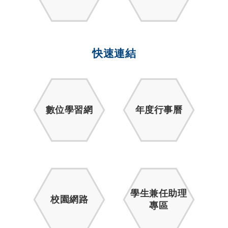
快速連結
數位學習網
年度行事曆
學生兼任助理
校園網路
專區