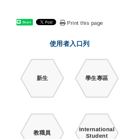
Print this page
Share
使用者入口列
新生
學生專區
International
教職員
Student