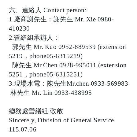
六、連絡人 Contact person:
1.廠商謝先生：謝先生 Mr. Xie 0980-
410230
2.營繕組承辦人：
郭先生 Mr. Kuo 0952-889539 (extension
5219，phone05-6315219)
陳先生 Mr.Chen 0928-995011 (extension
5251，phone05-6315251)
3.現場水電：陳先生Mr.chen 0933-569983
林先生 Mr. Lin 0933-438995
總務處營繕組 敬啟
Sincerely, Division of General Service
115.07.06