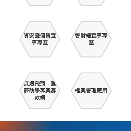
資安暨個資宣
智財權宣導專
導專區
區
展翅飛翔．圓
夢助學專案募
檔案管理應用
款網
:::