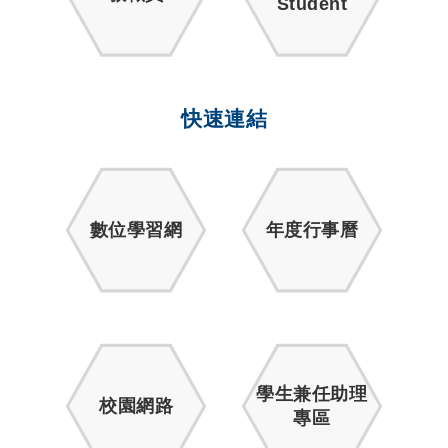
Student
快速連結
數位學習網
年度行事曆
學生兼任助理
校園網路
專區