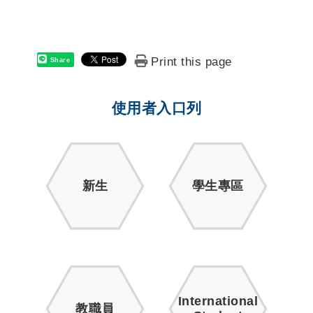
Print this page
Share
使用者入口列
新生
學生專區
International
教職員