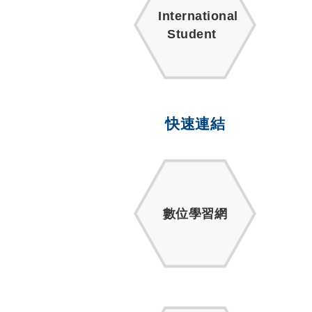
International
Student
快速連結
數位學習網