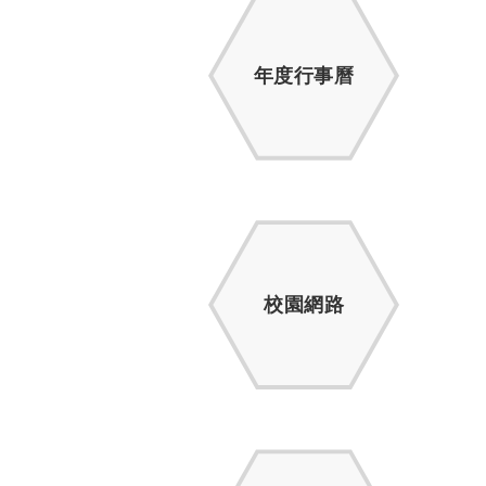
年度行事曆
校園網路