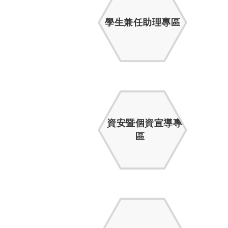
學生兼任助理專區
資安暨個資宣導專
區