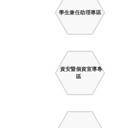
學生兼任助理專區
資安暨個資宣導專
區