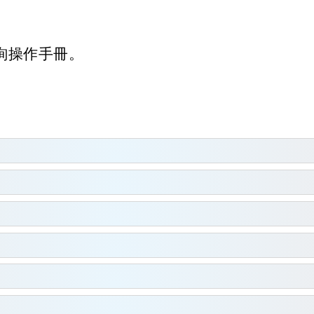
詢操作手冊。