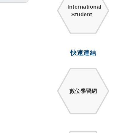
International
Student
快速連結
數位學習網