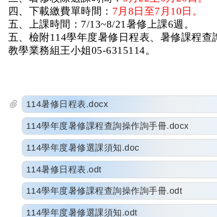
四、下載繳費單時間：
7月8日至7月10日。
五、上課時間：7/13~8/21暑修上課6週。
五、檢附114學年度暑修日程表、暑修課程查
教學業務組王小姐05-6315114。
114暑修日程表.docx
114學年度暑修課程查詢操作詢手冊.docx
114學年度暑修選課須知.doc
114暑修日程表.odt
114學年度暑修課程查詢操作詢手冊.odt
114學年度暑修選課須知.odt