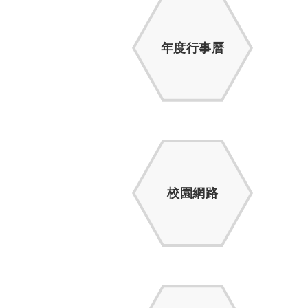
年度行事曆
校園網路