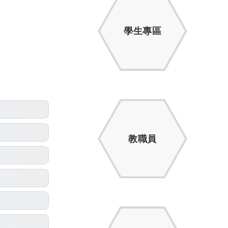
學生專區
教職員