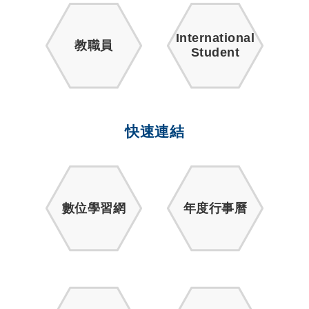
International
教職員
Student
快速連結
數位學習網
年度行事曆