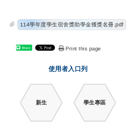
114學年度學生宿舍獎助學金獲獎名冊.pdf
Print this page
Share
使用者入口列
新生
學生專區