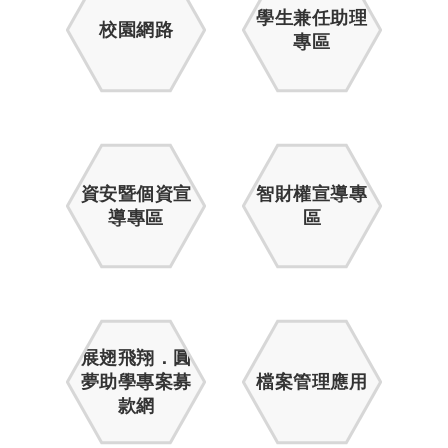
學生兼任助理
校園網路
專區
資安暨個資宣
智財權宣導專
導專區
區
展翅飛翔．圓
夢助學專案募
檔案管理應用
款網