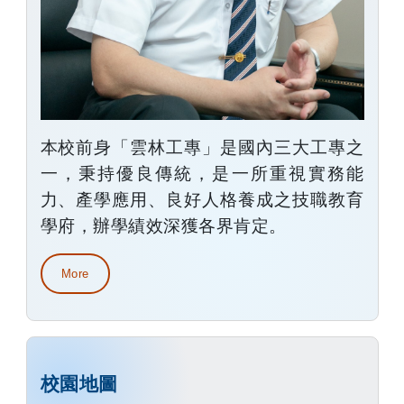
本校前身「雲林工專」是國內三大工專之
一，秉持優良傳統，是一所重視實務能
力、產學應用、良好人格養成之技職教育
學府，辦學績效深獲各界肯定。
More
校園地圖