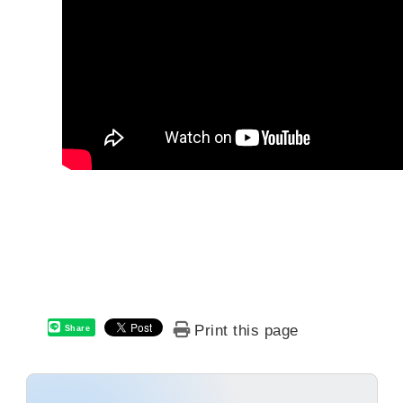
Print this page
Share