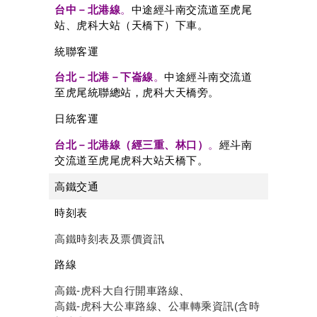
台中－北港線
。
中途經斗南交流道至虎尾
站、虎科大站（天橋下）下車。
統聯客運
台北－北港－下崙線
。
中途經斗南交流道
至虎尾統聯總站，虎科大天橋旁。
日統客運
台北－北港線（經三重、林口）
。
經斗南
交流道至虎尾虎科大站天橋下。
高鐵交通
時刻表
高鐵時刻表及票價資訊
路線
高鐵-虎科大自行開車路線
、
高鐵-虎科大公車路線
、
公車轉乘資訊(含時