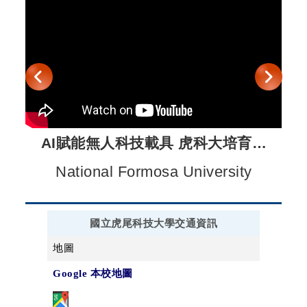
AI賦能無人科技載具 虎科大培育產
業菁英
National Formosa University
國立虎尾科技大學交通資訊
地圖
Google 本校地圖