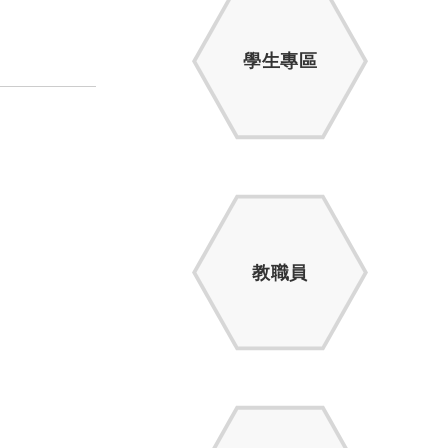
學生專區
教職員