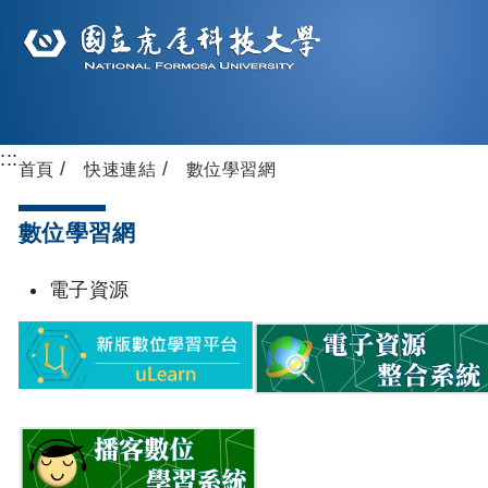
:::
首頁
快速連結
數位學習網
數位學習網
電子資源