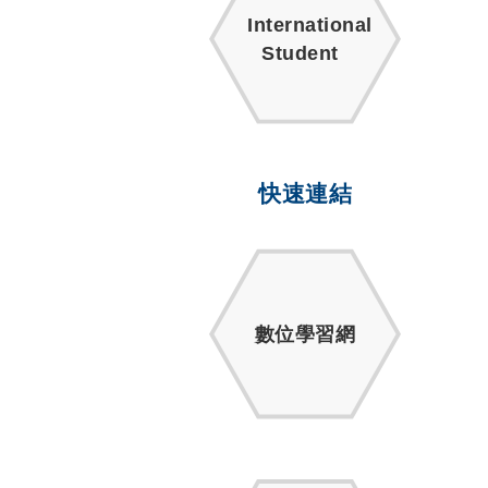
International
Student
快速連結
數位學習網