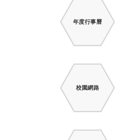
年度行事曆
校園網路