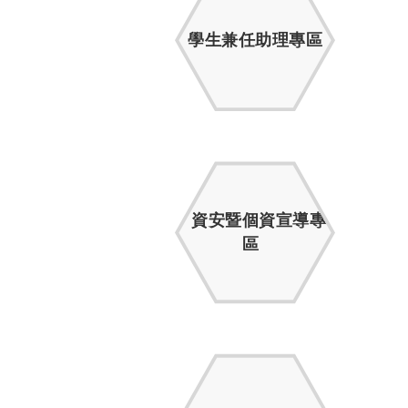
學生兼任助理專區
資安暨個資宣導專
區