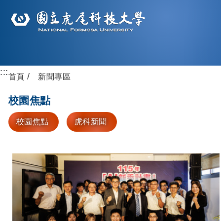
:::
首頁
新聞專區
校園焦點
校園焦點
虎科新聞