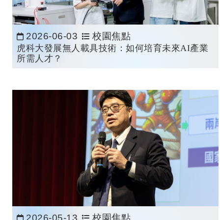
2026-06-03
校園焦點
日期：
虎科大發展無人載具技術：如何培育未來AI產業
所需人才？
2026-05-13
校園焦點