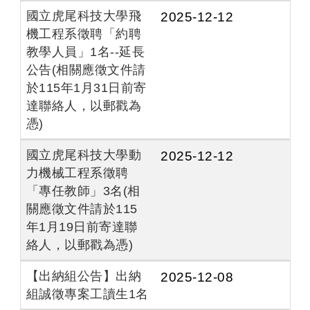
國立虎尾科技大學飛
2025-12-12
機工程系徵聘「約聘
教學人員」1名--延長
公告(相關應徵文件請
於115年1月31日前寄
達聯絡人，以郵戳為
憑)
國立虎尾科技大學動
2025-12-12
力機械工程系徵聘
「專任教師」3名(相
關應徵文件請於115
年1月19日前寄達聯
絡人，以郵戳為憑)
【出納組公告】出納
2025-12-08
組誠徵專案工讀生1名