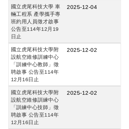
國立虎尾科技大學 車
2025-12-04
輛工程系 產學攜手專
班約用人員徵才啟事
公告至114年12月19
日止
國立虎尾科技大學附
2025-12-02
設航空維修訓練中心
「訓練中心教師」徵
聘啟事 公告至114年
12月16日止
國立虎尾科技大學附
2025-12-02
設航空維修訓練中心
「訓練中心技師」徵
聘啟事 公告至114年
12月16日止