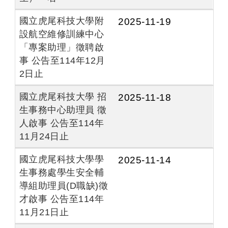
國立虎尾科技大學附
2025-11-19
設航空維修訓練中心
「專案助理」徵聘啟
事 公告至114年12月
2日止
國立虎尾科技大學 招
2025-11-18
生事務中心助理員 徵
人啟事 公告至114年
11月24日止
國立虎尾科技大學學
2025-11-14
生事務處學生安全輔
導組助理員(D職缺)徵
才啟事 公告至114年
11月21日止