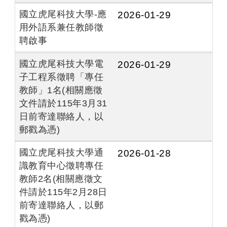
國立虎尾科技大學-應
2026-01-29
用外語系兼任教師徵
聘啟事
國立虎尾科技大學電
2026-01-29
子工程系徵聘「專任
教師」1名(相關應徵
文件請於115年3月31
日前寄達聯絡人，以
郵戳為憑)
國立虎尾科技大學通
2026-01-28
識教育中心徵聘專任
教師2名(相關應徵文
件請於115年2月28日
前寄達聯絡人，以郵
戳為憑)