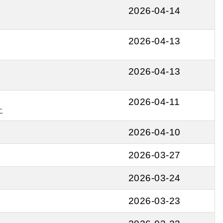
2026-04-14
2026-04-13
2026-04-13
2026-04-11
止
2026-04-10
2026-03-27
2026-03-24
2026-03-23