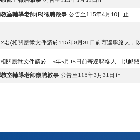
心教師」徵聘啟事
公告至115年3月31日止
教室輔導老師(B)徵聘啟事
公告至115年4月10日止
名(相關應徵文件請於115年8月31日前寄達聯絡人，
關應徵文件請於115年6月15日前寄達聯絡人，以郵戳
源教室輔導老師徵聘啟事
公告至115年3月31日止