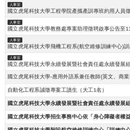
人事室
國立虎尾科技大學工程學院產攜產訓專班約用人員徵聘
人事室
國立虎尾科技大學教務處專案助理徵聘啟事公告至11
人事室
國立虎尾科技大學飛機工程系(航空維修訓練中心)訓練
人事室
國立虎尾科技大學永續發展暨社會責任處永續發展組助
國立虎尾科技大學-應用外語系兼任教師(英文、商業
自動化工程系誠徵專案工讀生（大工1名）
國立虎尾科技大學永續發展暨社會責任處永續發展
國立虎尾科技大學招生事務中心依「身心障礙者權