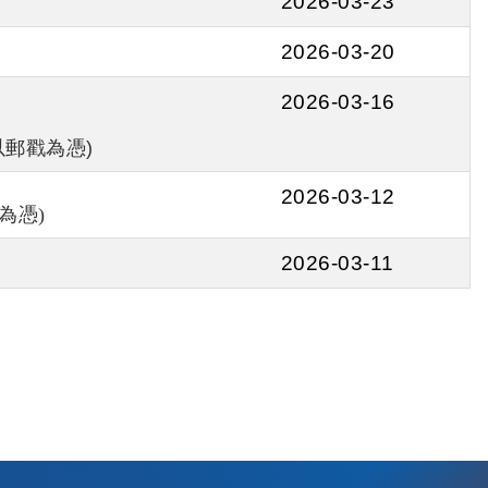
2026-03-23
2026-03-20
2026-03-16
以郵戳為憑)
2026-03-12
為憑)
2026-03-11