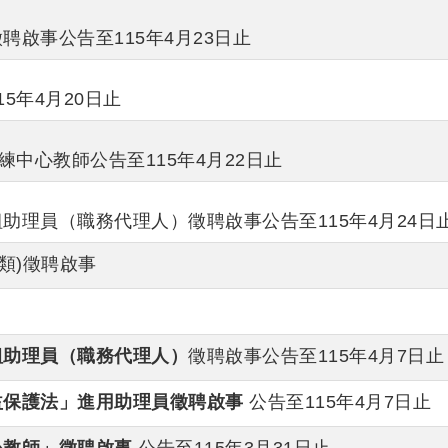
啟事公告至115年4月23日止
5年4月20日止
中心教師公告至115年4月22日止
理員（職務代理人）徵聘啟事公告至115年4月24日
類)徵聘啟事
組助理員（職務代理人）
徵聘啟事公告至115年4月7日止
益保護法」進用助理員徵聘啟事
公告至115年4月7日止